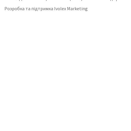
Розробка та підтримка Ivolex Marketing